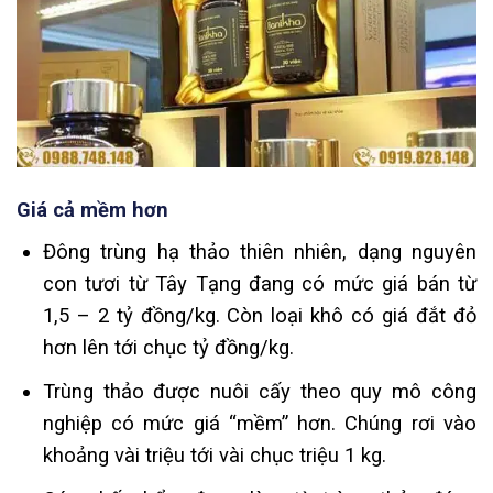
Giá cả mềm hơn
Đông trùng hạ thảo thiên nhiên, dạng nguyên
con tươi từ Tây Tạng đang có mức giá bán từ
1,5 – 2 tỷ đồng/kg. Còn loại khô có giá đắt đỏ
hơn lên tới chục tỷ đồng/kg.
Trùng thảo được nuôi cấy theo quy mô công
nghiệp có mức giá “mềm” hơn. Chúng rơi vào
khoảng vài triệu tới vài chục triệu 1 kg.