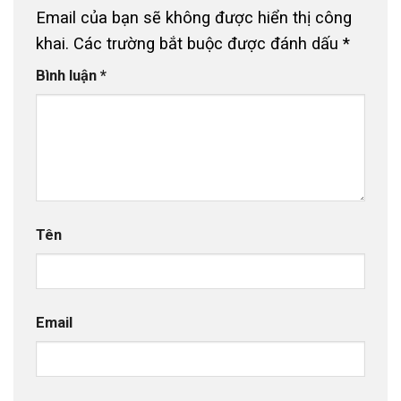
Email của bạn sẽ không được hiển thị công
khai.
Các trường bắt buộc được đánh dấu
*
Bình luận
*
Tên
Email