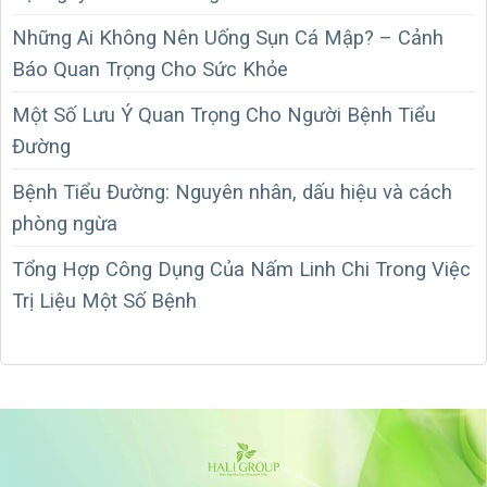
Những Ai Không Nên Uống Sụn Cá Mập? – Cảnh
Báo Quan Trọng Cho Sức Khỏe
Một Số Lưu Ý Quan Trọng Cho Người Bệnh Tiểu
Đường
Bệnh Tiểu Đường: Nguyên nhân, dấu hiệu và cách
phòng ngừa
Tổng Hợp Công Dụng Của Nấm Linh Chi Trong Việc
Trị Liệu Một Số Bệnh