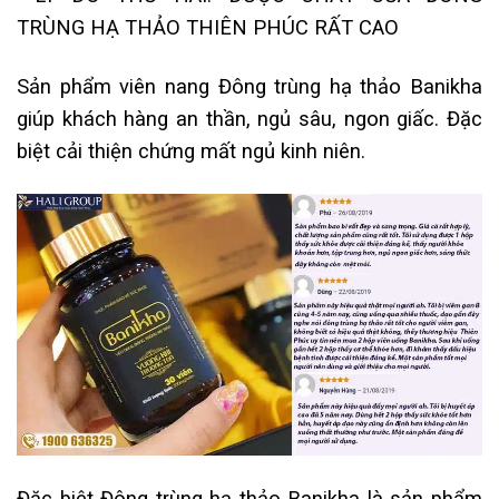
Sản phẩm viên nang Đông trùng hạ thảo Banikha
giúp khách hàng an thần, ngủ sâu, ngon giấc. Đặc
biệt cải thiện chứng mất ngủ kinh niên.
Đặc biệt Đông trùng hạ thảo Banikha là sản phẩm