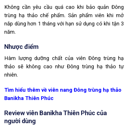
Không cần yêu cầu quá cao khi bảo quản Đông
trùng hạ thảo chế phẩm. Sản phẩm viên khi mở
nắp dùng hơn 1 tháng với hạn sử dụng có khi tận 3
năm.
Nhược điểm
Hàm lượng dưỡng chất của viên Đông trùng hạ
thảo sẽ không cao như Đông trùng hạ thảo tự
nhiên.
Tìm hiểu thêm về viên nang Đông trùng hạ thảo
Banikha Thiên Phúc
Review viên Banikha Thiên Phúc của
người dùng