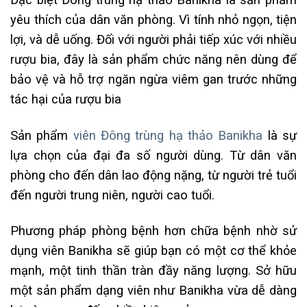
yêu thích của dân văn phòng. Vì tính nhỏ ngọn, tiện
lợi, và dễ uống.
Đối với người phải tiếp xúc với nhiều
rượu bia, đây là sản phẩm chức năng nên dùng để
bảo vệ và hỗ trợ ngăn ngừa viêm gan trước những
tác hại của rượu bia
Sản phẩm
viên Đông trùng hạ thảo Banikha
là sự
lựa chọn của đại đa số người dùng. Từ dân văn
phòng cho đến dân lao động nặng, từ người trẻ tuổi
đến người trung niên, người cao tuổi.
Phương pháp phòng bệnh hơn chữa bệnh nhờ sử
dụng viên Banikha sẽ giúp bạn có một cơ thể khỏe
mạnh, một tinh thần tràn đầy năng lượng. Sở hữu
một sản phẩm dạng viên như Banikha vừa dễ dàng