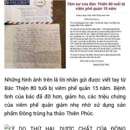
Những hình ảnh trên là lời nhắn gửi được viết tay từ
Bác Thiện 80 tuổi bị viêm phế quản 15 năm. Bệnh
tình của bác đã đỡ hơn, giảm ho, các triệu chứng
của viêm phế quản giảm nhẹ nhờ sử dụng sản
phẩm Đông trùng hạ thảo Thiên Phúc.