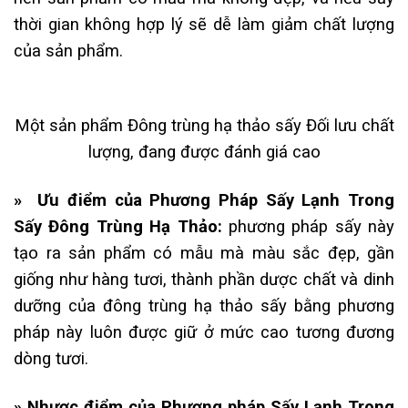
thời gian không hợp lý sẽ dễ làm giảm chất lượng
của sản phẩm.
Một sản phẩm Đông trùng hạ thảo sấy Đối lưu chất
lượng, đang được đánh giá cao
» Ưu điểm của Phương Pháp Sấy Lạnh Trong
Sấy Đông Trùng Hạ Thảo:
phương pháp sấy này
tạo ra sản phẩm có mẫu mà màu sắc đẹp, gần
giống như hàng tươi, thành phần dược chất và dinh
dưỡng của đông trùng hạ thảo sấy bằng phương
pháp này luôn được giữ ở mức cao tương đương
dòng tươi.
» Nhược điểm của Phương pháp Sấy Lạnh Trong