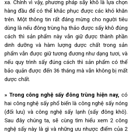
xa. Chính vì vậy, phương pháp sấy khô là lựa chọn
hàng đầu để có thể khắc phục được các khó khăn
trên. Một thông tin rất đáng mừng cho người tiêu
dùng là nếu đông trùng hạ thảo được sấy khô đúng
cách thì sản phẩm này vẫn giữ được thành phần
dinh dưỡng và hàm lượng dược chất trong sản
phẩm vẫn được giữ tương đương như dạng tươi, và
nếu quy trình sấy đúng cách thì sản phẩm có thể
bảo quản được đến 36 tháng mà vẫn không bị mất
dược chất.
» Trong công nghệ sấy đông trùng hiện nay,
có
hai công nghệ sấy phổ biến là công nghệ sấy nóng
(đối lưu) và công nghệ sấy lạnh (sấy đông khô).
Sau đây chúng ta, sẽ cùng tìm hiểu xem 2 công
nghệ sấy này là gì và những ưu nhược điểm của 2