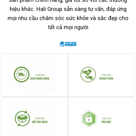
hiệu khác. Hali Group sẵn sàng tư vấn, đáp ứng
mọi nhu cầu chăm sóc sức khỏe và sắc đẹp cho
tất cả mọi người