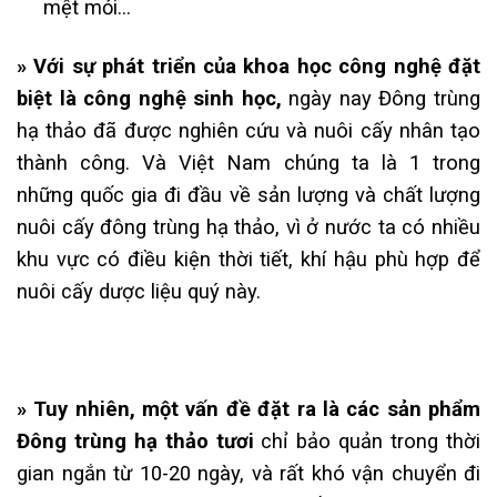
mệt mỏi…
» Với sự phát triển của khoa học công nghệ đặt
biệt là công nghệ sinh học,
ngày nay Đông trùng
hạ thảo đã được nghiên cứu và nuôi cấy nhân tạo
thành công. Và Việt Nam chúng ta là 1 trong
những quốc gia đi đầu về sản lượng và chất lượng
nuôi cấy đông trùng hạ thảo, vì ở nước ta có nhiều
khu vực có điều kiện thời tiết, khí hậu phù hợp để
nuôi cấy dược liệu quý này.
» Tuy nhiên, một vấn đề đặt ra là các sản phẩm
Đông trùng hạ thảo tươi
chỉ bảo quản trong thời
gian ngắn từ 10-20 ngày, và rất khó vận chuyển đi