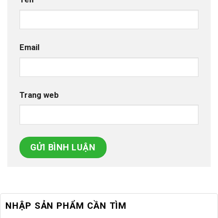
Email
Trang web
NHẬP SẢN PHẨM CẦN TÌM