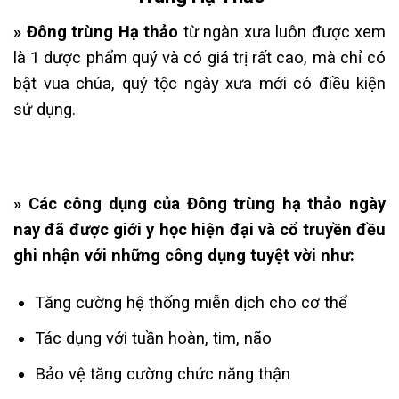
» Đông trùng Hạ thảo
từ ngàn xưa luôn được xem
là 1 dược phẩm quý và có giá trị rất cao, mà chỉ có
bật vua chúa, quý tộc ngày xưa mới có điều kiện
sử dụng.
» Các công dụng của Đông trùng hạ thảo ngày
nay đã được giới y học hiện đại và cổ truyền đều
ghi nhận với những công dụng tuyệt vời như:
Tăng cường hệ thống miễn dịch cho cơ thể
Tác dụng với tuần hoàn, tim, não
Bảo vệ tăng cường chức năng thận