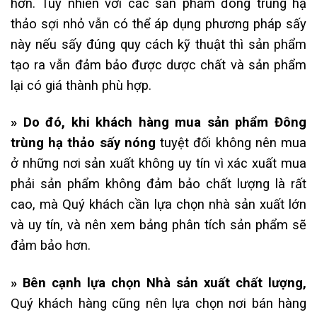
hơn. Tuy nhiên với các sản phẩm đông trùng hạ
thảo sợi nhỏ vẫn có thể áp dụng phương pháp sấy
này nếu sấy đúng quy cách kỹ thuật thì sản phẩm
tạo ra vẫn đảm bảo được dược chất và sản phẩm
lại có giá thành phù hợp.
» Do đó, khi khách hàng mua sản phẩm Đông
trùng hạ thảo sấy nóng
tuyệt đối không nên mua
ở những nơi sản xuất không uy tín vì xác xuất mua
phải sản phẩm không đảm bảo chất lượng là rất
cao, mà Quý khách cần lựa chọn nhà sản xuất lớn
và uy tín, và nên xem bảng phân tích sản phẩm sẽ
đảm bảo hơn.
» Bên cạnh lựa chọn Nhà sản xuất chất lượng,
Quý khách hàng cũng nên lựa chọn nơi bán hàng