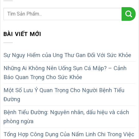
BÀI VIẾT MỚI
Sự Nguy Hiểm của Ung Thư Gan Đối Với Sức Khỏe
Những Ai Không Nên Uống Sụn Cá Mập? – Cảnh
Báo Quan Trọng Cho Sức Khỏe
Một Số Lưu Ý Quan Trọng Cho Người Bệnh Tiểu
Đường
Bệnh Tiểu Đường: Nguyên nhân, dấu hiệu và cách
phòng ngừa
Tổng Hợp Công Dụng Của Nấm Linh Chi Trong Việc