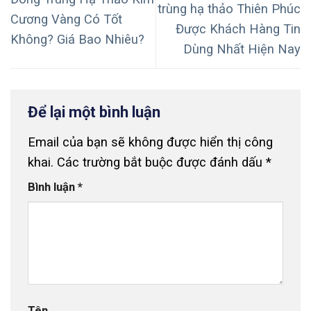
trùng hạ thảo Thiên Phúc
Cương Vàng Có Tốt
Được Khách Hàng Tin
Không? Giá Bao Nhiêu?
Dùng Nhất Hiện Nay
Để lại một bình luận
Email của bạn sẽ không được hiển thị công
khai.
Các trường bắt buộc được đánh dấu
*
Bình luận
*
Tên