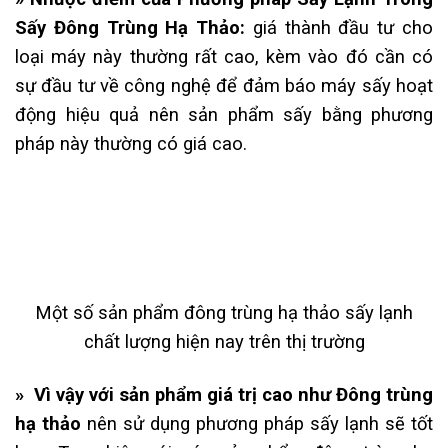
Sấy Đông Trùng Hạ Thảo:
giá thành đầu tư cho
loại máy này thường rất cao, kèm vào đó cần có
sự đầu tư về công nghệ để đảm báo máy sấy hoạt
động hiệu quả nên sản phẩm sấy bằng phương
pháp này thường có giá cao.
Một số sản phẩm đông trùng hạ thảo sấy lạnh
chất lượng hiện nay trên thị trường
» Vì vậy với sản phẩm giá trị cao như Đông trùng
hạ thảo
nên sử dụng phương pháp sấy lạnh sẽ tốt