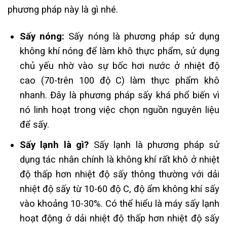
phương pháp này là gì nhé.
Sấy nóng:
Sấy nóng là phương pháp sử dụng
không khí nóng để làm khô thực phẩm, sử dụng
chủ yếu nhờ vào sự bốc hơi nước ở nhiệt độ
cao (70-trên 100 độ C) làm thực phẩm khô
nhanh. Đây là phương pháp sấy khá phổ biến vì
nó linh hoạt trong việc chọn nguồn nguyên liệu
để sấy.
Sấy lạnh là gì?
Sấy lạnh là phương pháp sử
dụng tác nhân chính là không khí rất khô ở nhiệt
độ thấp hơn nhiệt độ sấy thông thường với dải
nhiệt độ sấy từ 10-60 độ C, độ ẩm không khí sấy
vào khoảng 10-30%. Có thể hiểu là máy sấy lạnh
hoạt động ở dải nhiệt độ thấp hơn nhiệt độ sấy