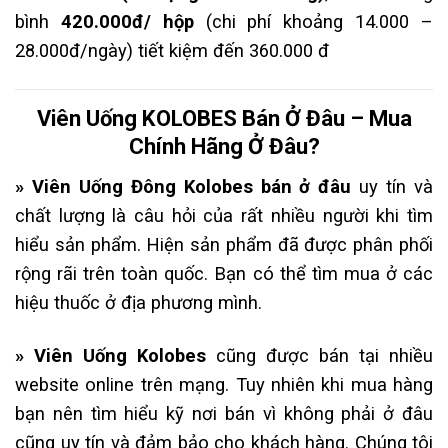
bình
420.000đ/ hộp
(chi phí khoảng 14.000 –
28.000đ/ngày) tiết kiệm đến 360.000 đ
Viên Uống KOLOBES Bán Ở Đâu – Mua
Chính Hãng Ở Đâu?
» Viên Uống Đông Kolobes bán ở đâu
uy tín và
chất lượng là câu hỏi của rất nhiều người khi tìm
hiểu sản phẩm. Hiện sản phẩm đã được phân phối
rộng rãi trên toàn quốc. Bạn có thể tìm mua ở các
hiệu thuốc ở địa phương mình.
» Viên Uống Kolobes
cũng được bán tại nhiều
website online trên mạng. Tuy nhiên khi mua hàng
bạn nên tìm hiểu kỹ nơi bán vì không phải ở đâu
cũng uy tín và đảm bảo cho khách hàng. Chúng tôi