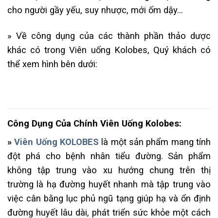
cho người gầy yếu, suy nhược, mới ốm dậy…
» Về công dụng của các thành phần thảo dược
khác có trong Viên uống Kolobes, Quý khách có
thể xem hình bên dưới:
Công Dụng Của Chính Viên Uống Kolobes:
»
Viên Uống KOLOBES
là một sản phẩm mang tính
đột phá cho bệnh nhân tiểu đường. Sản phẩm
không tập trung vào xu hướng chung trên thị
trường là hạ đường huyết nhanh mà tập trung vào
việc cân bằng lục phủ ngũ tạng giúp hạ và ổn định
đường huyết lâu dài, phát triển sức khỏe một cách