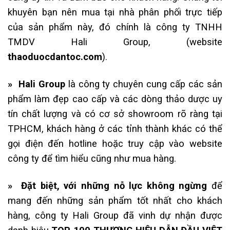
khuyên bạn nên mua tại nhà phân phối trực tiếp
của sản phẩm này, đó chính là công ty TNHH
TMDV Hali Group, (website
thaoduocdantoc.com
).
» Hali Group
là công ty chuyên cung cấp các sản
phẩm làm đẹp cao cấp và các dòng thảo dược uy
tín chất lượng và có cơ sở showroom rõ ràng tại
TPHCM, khách hàng ở các tỉnh thành khác có thể
gọi điện đến hotline hoặc truy cập vào website
công ty để tìm hiểu cũng như mua hàng.
» Đặt biệt, với những nỗ lực không ngừng
để
mang đến những sản phẩm tốt nhất cho khách
hàng, công ty Hali Group đã vinh dự nhận được