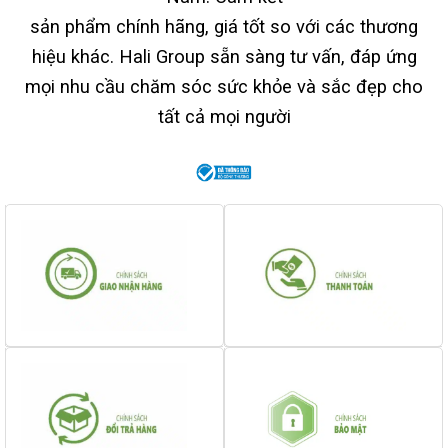
sản phẩm chính hãng, giá tốt so với các thương
hiệu khác. Hali Group sẵn sàng tư vấn, đáp ứng
mọi nhu cầu chăm sóc sức khỏe và sắc đẹp cho
tất cả mọi người