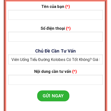
Tên của bạn
(*)
Số điện thoại
(*)
Chủ Đề Cần Tư Vấn
Nội dung cần tư vấn
(*)