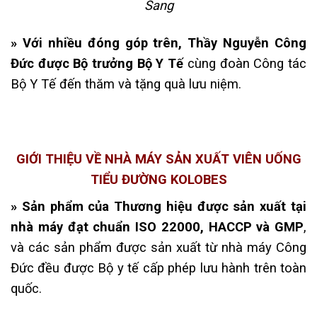
Sang
» Với nhiều đóng góp trên, Thầy Nguyễn Công
Đức được Bộ trưởng Bộ Y Tế
cùng đoàn Công tác
Bộ Y Tế đến thăm và tặng quà lưu niệm.
GIỚI THIỆU VỀ NHÀ MÁY SẢN XUẤT VIÊN UỐNG
TIỂU ĐƯỜNG KOLOBES
» Sản phẩm của Thương hiệu được sản xuất tại
nhà máy đạt chuẩn ISO 22000, HACCP và GMP
,
và các sản phẩm được sản xuất từ nhà máy Công
Đức đều được Bộ y tế cấp phép lưu hành trên toàn
quốc.