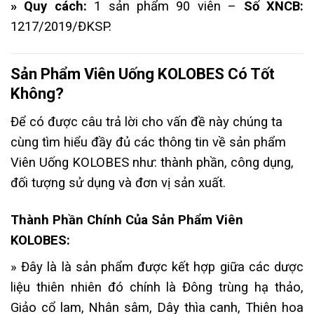
» Quy cách:
1 sản phẩm 90 viên –
Số XNCB:
1217/2019/ĐKSP.
Sản Phẩm Viên Uống KOLOBES Có Tốt
Không?
Để có được câu trả lời cho vấn đề này chúng ta
cùng tìm hiểu đầy đủ các thông tin về sản phẩm
Viên Uống KOLOBES như: thành phần, công dụng,
đối tượng sử dụng và đơn vị sản xuất.
Thành Phần Chính Của Sản Phẩm Viên
KOLOBES:
» Đây là là sản phẩm được kết hợp giữa các dược
liệu thiên nhiên đó chính là Đông trùng hạ thảo,
Giảo cổ lam, Nhân sâm, Dây thìa canh, Thiên hoa