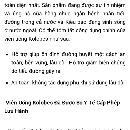
toàn diện nhất. Sản phẩm đang được sự tín nhiệm
và ủng hộ của hàng chục ngàn bệnh nhân tiểu
đường trong cả nước và Kiều bào đang sinh sống
ở nước ngoài. Có thể tóm tắt công dụng chính của
viên uống Kolobes như sau:
Hỗ trợ giúp ổn định đường huyết một cách an
toàn, bền vững, lâu dài. Hỗ trợ giảm biến chứng
do tiểu đường gây ra.
An toàn, không tác dụng phụ khi sử dụng lâu dài.
Viên Uống Kolobes Đã Được Bộ Y Tế Cấp Phép
Lưu Hành