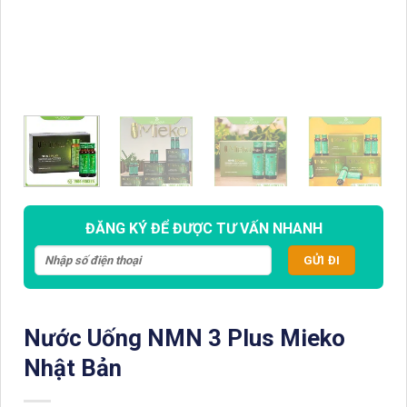
ĐĂNG KÝ ĐỂ ĐƯỢC TƯ VẤN NHANH
Nước Uống NMN 3 Plus Mieko
Nhật Bản