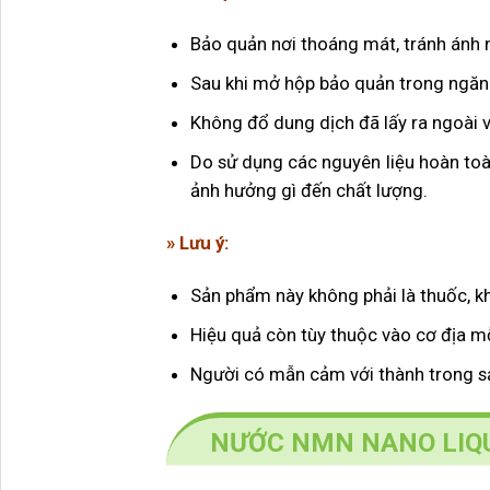
Bảo quản nơi thoáng mát, tránh ánh 
Sau khi mở hộp bảo quản trong ngăn 
Không đổ dung dịch đã lấy ra ngoài v
Do sử dụng các nguyên liệu hoàn toàn
ảnh hưởng gì đến chất lượng.
» Lưu ý:
Sản phẩm này không phải là thuốc, k
Hiệu quả còn tùy thuộc vào cơ địa m
Người có mẫn cảm với thành trong sả
NƯỚC NMN NANO LIQU