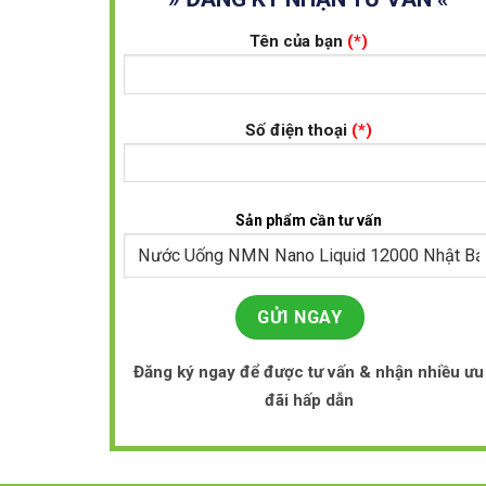
Tên của bạn
(*)
Số điện thoại
(*)
Sản phẩm cần tư vấn
Đăng ký ngay để được tư vấn & nhận nhiều ưu
đãi hấp dẫn