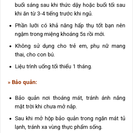
buổi sáng sau khi thức dậy hoặc buổi tối sau
khi ăn từ 3-4 tiếng trước khi ngủ.
Phần lưỡi có khả năng hấp thụ tốt bạn nên
ngậm trong miệng khoáng 5s rồi mới.
Không sử dụng cho trẻ em, phụ nữ mang
thai, cho con bú.
Liệu trình uống tối thiểu 1 tháng.
» Bảo quản:
Bảo quản nơi thoáng mát, tránh ánh nắng
mặt trời khi chưa mở nắp.
Sau khi mở hộp bảo quản trong ngăn mát tủ
lạnh, tránh xa vùng thực phẩm sống.