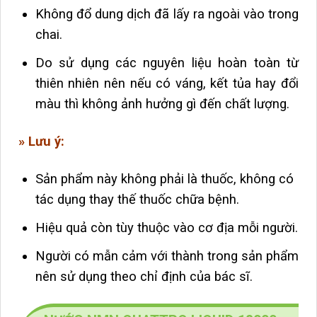
Không đổ dung dịch đã lấy ra ngoài vào trong
chai.
Do sử dụng các nguyên liệu hoàn toàn từ
thiên nhiên nên nếu có váng, kết tủa hay đổi
màu thì không ảnh hưởng gì đến chất lượng.
» Lưu ý:
Sản phẩm này không phải là thuốc, không có
tác dụng thay thế thuốc chữa bệnh.
Hiệu quả còn tùy thuộc vào cơ địa mỗi người.
Người có mẫn cảm với thành trong sản phẩm
nên sử dụng theo chỉ định của bác sĩ.