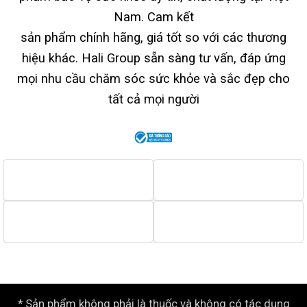
Nam. Cam kết
sản phẩm chính hãng, giá tốt so với các thương
hiệu khác. Hali Group sẵn sàng tư vấn, đáp ứng
mọi nhu cầu chăm sóc sức khỏe và sắc đẹp cho
tất cả mọi người
* Sản phẩm không phải là thuốc và không có tác dụng