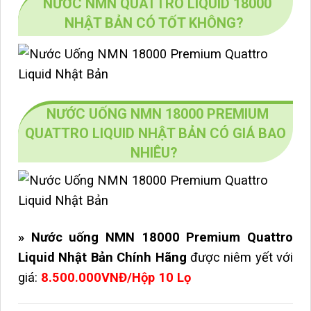
NƯỚC NMN QUATTRO LIQUID 18000
NHẬT BẢN CÓ TỐT KHÔNG?
NƯỚC UỐNG NMN 18000 PREMIUM
QUATTRO LIQUID NHẬT BẢN CÓ GIÁ BAO
NHIÊU?
» Nước uống NMN 18000 Premium Quattro
Liquid Nhật Bản Chính Hãng
được niêm yết với
giá:
8.500.000VNĐ/Hộp 10 Lọ