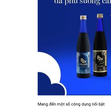
Mang đến một số công dụng nổi bật: