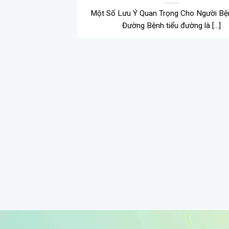
Một Số Lưu Ý Quan Trọng Cho Người Bệ
Đường Bệnh tiểu đường là [...]