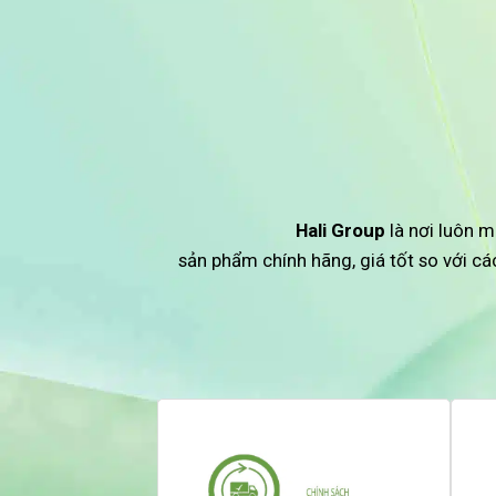
Hali Group
là nơi luôn m
sản phẩm chính hãng, giá tốt so với c