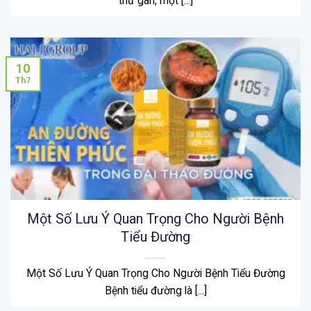
thư gan, một [...]
10
Th7
Một Số Lưu Ý Quan Trọng Cho Người Bệnh
Tiểu Đường
Một Số Lưu Ý Quan Trọng Cho Người Bệnh Tiểu Đường
Bệnh tiểu đường là [...]