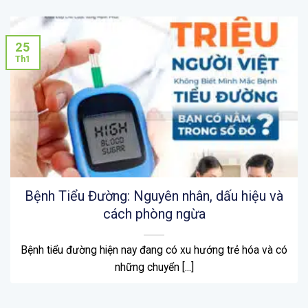
25
Th1
Bệnh Tiểu Đường: Nguyên nhân, dấu hiệu và
cách phòng ngừa
Bệnh tiểu đường hiện nay đang có xu hướng trẻ hóa và có
những chuyển [...]