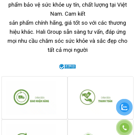
phẩm bảo vệ sức khỏe uy tín, chất lượng tại Việt
Nam. Cam kết
sản phẩm chính hãng, giá tốt so với các thương
hiệu khác. Hali Group sẵn sàng tư vấn, đáp ứng
mọi nhu cầu chăm sóc sức khỏe và sắc đẹp cho
tất cả mọi người