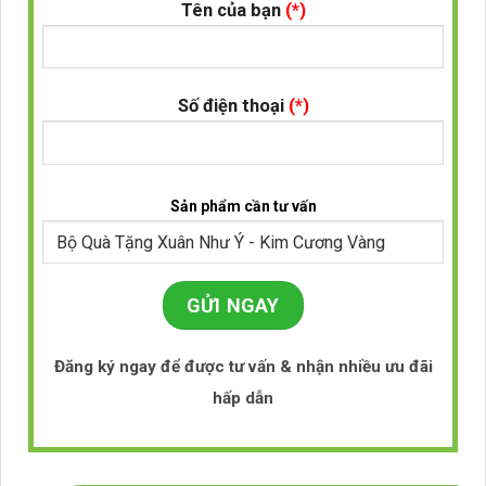
Tên của bạn
(*)
Số điện thoại
(*)
Sản phẩm cần tư vấn
Đăng ký ngay để được tư vấn & nhận nhiều ưu đãi
hấp dẫn