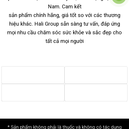
Nam. Cam kết
sản phẩm chính hãng, giá tốt so với các thương
hiệu khác. Hali Group sẵn sàng tư vấn, đáp ứng
mọi nhu cầu chăm sóc sức khỏe và sắc đẹp cho
tất cả mọi người
* Sản phẩm không phải là thuốc và không có tác dụng