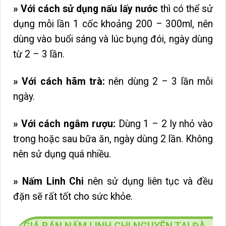
» Với cách sử dụng nấu lấy nước
thì có thể sử
dụng mỗi lần 1 cốc khoảng 200 – 300ml, nên
dùng vào buổi sáng và lúc bụng đói, ngày dùng
từ 2 – 3 lần.
»
Với cách hãm trà:
nên dùng 2 – 3 lần mỗi
ngày.
» Với cách ngâm rượu:
Dùng 1 – 2 ly nhỏ vào
trong hoặc sau bữa ăn, ngày dùng 2 lần. Không
nên sử dụng quá nhiều.
» Nấm Linh Chi
nên sử dụng liên tục và đều
đặn sẽ rất tốt cho sức khỏe.