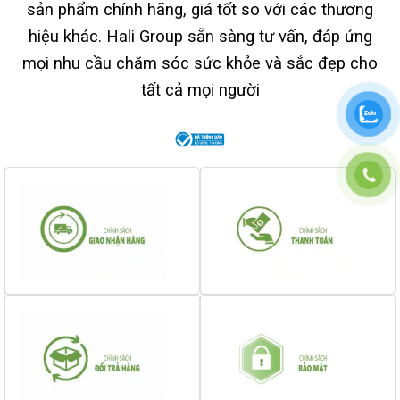
sản phẩm chính hãng, giá tốt so với các thương
hiệu khác. Hali Group sẵn sàng tư vấn, đáp ứng
mọi nhu cầu chăm sóc sức khỏe và sắc đẹp cho
tất cả mọi người