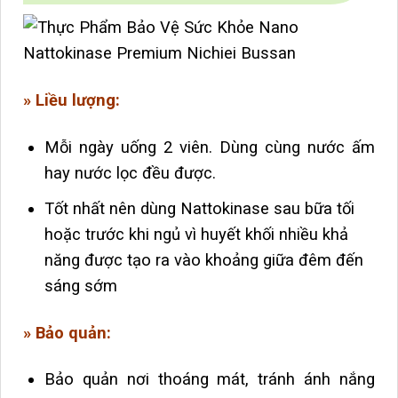
» Liều lượng:
Mỗi ngày uống 2 viên. Dùng cùng nước ấm
hay nước lọc đều được.
Tốt nhất nên dùng Nattokinase sau bữa tối
hoặc trước khi ngủ vì huyết khối nhiều khả
năng được tạo ra vào khoảng giữa đêm đến
sáng sớm
» Bảo quản:
Bảo quản nơi thoáng mát, tránh ánh nắng