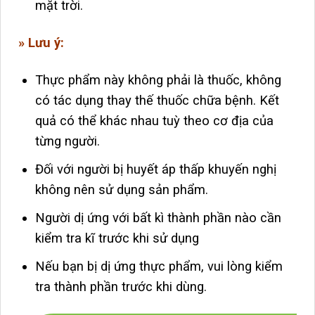
mặt trời.
» Lưu ý:
Thực phẩm này không phải là thuốc, không
có tác dụng thay thế thuốc chữa bệnh. Kết
quả có thể khác nhau tuỳ theo cơ địa của
từng người.
Đối với người bị huyết áp thấp khuyến nghị
không nên sử dụng sản phẩm.
Người dị ứng với bất kì thành phần nào cần
kiểm tra kĩ trước khi sử dụng
Nếu bạn bị dị ứng thực phẩm, vui lòng kiểm
tra thành phần trước khi dùng.