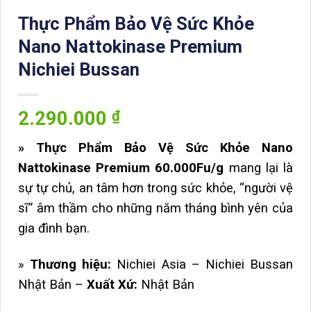
Thực Phẩm Bảo Vệ Sức Khỏe
Nano Nattokinase Premium
Nichiei Bussan
2.290.000
₫
» Thực Phẩm Bảo Vệ Sức Khỏe Nano
Nattokinase Premium 60.000Fu/g
mang lại là
sự tự chủ, an tâm hơn trong sức khỏe, “người vệ
sĩ” âm thầm cho những năm tháng bình yên của
gia đình bạn.
»
Thương hiệu:
Nichiei Asia – Nichiei Bussan
Nhật Bản –
Xuất Xứ:
Nhật Bản