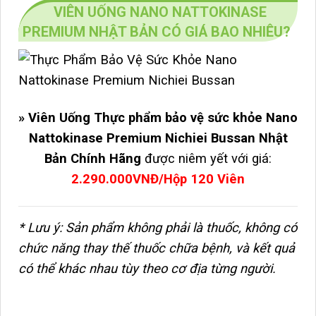
VIÊN UỐNG NANO NATTOKINASE
PREMIUM NHẬT BẢN CÓ GIÁ BAO NHIÊU?
» Viên Uống Thực phẩm bảo vệ sức khỏe Nano
Nattokinase Premium Nichiei Bussan Nhật
Bản Chính Hãng
được niêm yết với giá:
2.290.000VNĐ/Hộp 120 Viên
* Lưu ý: Sản phẩm không phải là thuốc, không có
chức năng thay thế thuốc chữa bệnh, và kết quả
có thể khác nhau tùy theo cơ địa từng người.