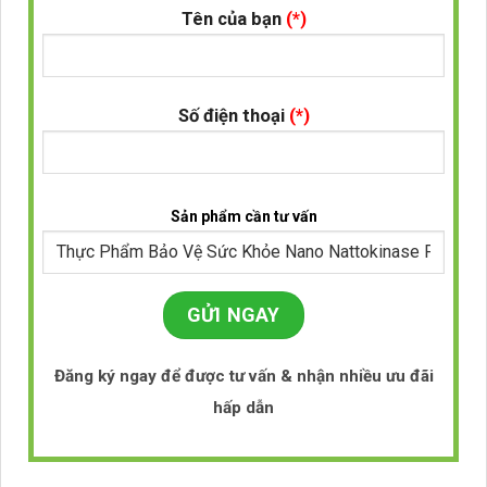
Tên của bạn
(*)
Số điện thoại
(*)
Sản phẩm cần tư vấn
Đăng ký ngay để được tư vấn & nhận nhiều ưu đãi
hấp dẫn