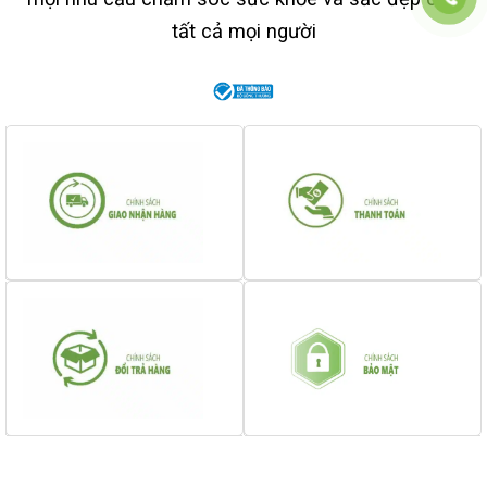
tất cả mọi người