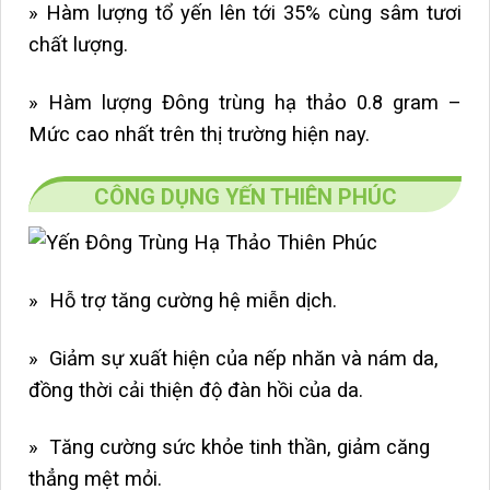
» Hàm lượng tổ yến lên tới 35% cùng sâm tươi
chất lượng.
» Hàm lượng Đông trùng hạ thảo 0.8 gram –
Mức cao nhất trên thị trường hiện nay.
CÔNG DỤNG YẾN THIÊN PHÚC
»
Hỗ trợ tăng cường hệ miễn dịch.
» Giảm sự xuất hiện của nếp nhăn và nám da,
đồng thời cải thiện độ đàn hồi của da.
» Tăng cường sức khỏe tinh thần, giảm căng
thẳng mệt mỏi.