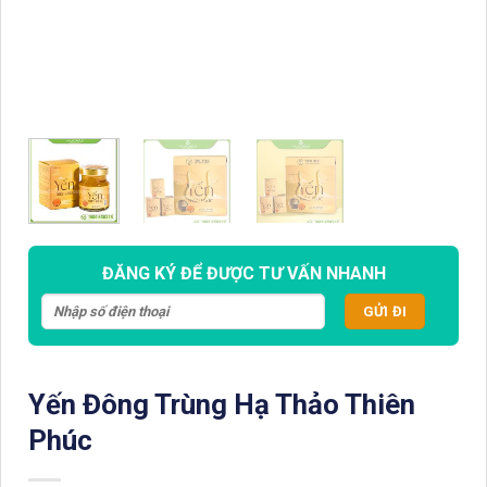
ĐĂNG KÝ ĐỂ ĐƯỢC TƯ VẤN NHANH
Yến Đông Trùng Hạ Thảo Thiên
Phúc