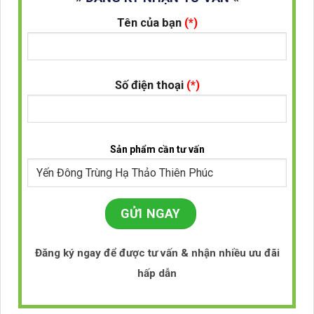
Tên của bạn
(*)
Số điện thoại
(*)
Sản phẩm cần tư vấn
Đăng ký ngay để được tư vấn & nhận nhiều ưu đãi
hấp dẫn