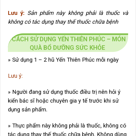
Lưu ý:
Sản phẩm này không phải là thuốc và
không có tác dụng thay thế thuốc chữa bệnh
CÁCH SỬ DỤNG YẾN THIÊN PHÚC – MÓN
QUÀ BỔ DƯỠNG SỨC KHỎE
» Sử dụng 1 – 2 hũ Yến Thiên Phúc mỗi ngày
Lưu ý:
» Người đang sử dụng thuốc điều trị nên hỏi ý
kiến bác sĩ hoặc chuyên gia y tế trước khi sử
dụng sản phẩm.
» Thực phẩm này không phải là thuốc, không có
tác dụng thay thế thuốc chữa bệnh. Không dùng