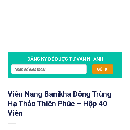
ĐĂNG KÝ ĐỂ ĐƯỢC TƯ VẤN NHANH
Viên Nang Banikha Đông Trùng
Hạ Thảo Thiên Phúc – Hộp 40
Viên