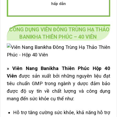
hấp dẫn
CÔNG DỤNG VIÊN ĐÔNG TRÙNG HẠ THẢO
BANIKHA THIÊN PHÚC – 40 VIÊN
» Viên Nang Banikha Thiên Phúc Hộp 40
Viên
được sản xuất bởi những nguyên liệu đạt
tiêu chuẩn GMP trong ngành y dược đảm bảo
được độ uy tín về chất lượng và công dụng
mang đến sức khỏe cụ thể như:
Hỗ trợ tăng cường sức khỏe, khả năng hỗ trợ