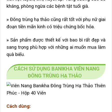
kháng, phòng ngừa các bệnh tật tuổi già.
»
Đông trùng hạ thảo cũng rất tốt với phụ nữ giai
đoạn tiền mãn kinh có triệu chứng bốc hỏa.
»
Sản phẩm được thiết kế với bao bì rất đẹp và
sang trọng phù hợp với những ai muốn mua làm
quà biếu.
CÁCH SỬ DỤNG BANIKHA VIÊN NANG
ĐÔNG TRÙNG HẠ THẢO
Cách dùng: