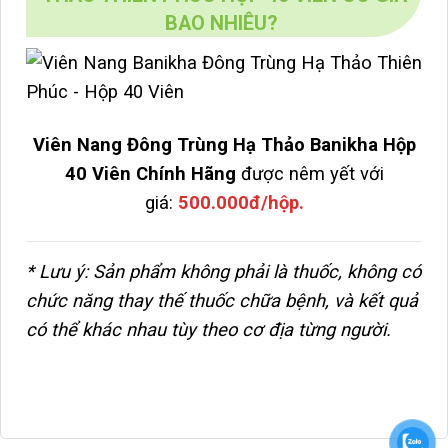
BAO NHIÊU?
Viên Nang Đông Trùng Hạ Thảo Banikha Hộp
40 Viên Chính Hãng
được nêm yết với
giá:
500.000đ/hộp.
* Lưu ý: Sản phẩm không phải là thuốc, không có
chức năng thay thế thuốc chữa bệnh, và kết quả
có thể khác nhau tùy theo cơ địa từng người.