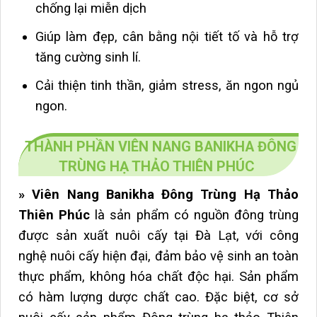
chống lại miễn dịch
Giúp làm đẹp, cân bằng nội tiết tố và hỗ trợ
tăng cường sinh lí.
Cải thiện tinh thần, giảm stress, ăn ngon ngủ
ngon.
THÀNH PHẦN VIÊN NANG BANIKHA ĐÔNG
TRÙNG HẠ THẢO THIÊN PHÚC
» Viên Nang Banikha Đông Trùng Hạ Thảo
Thiên Phúc
là sản phẩm có nguồn đông trùng
được sản xuất nuôi cấy tại Đà Lạt, với công
nghệ nuôi cấy hiện đại, đảm bảo vệ sinh an toàn
thực phẩm, không hóa chất độc hại. Sản phẩm
có hàm lượng dược chất cao. Đặc biệt, cơ sở