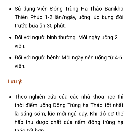
Sử dụng Viên Đông Trùng Hạ Thảo Banikha
Thiên Phúc 1-2 lần/ngày, uống lúc bụng đói
trước bữa ăn 30 phút.
Đối với người bình thường: Mỗi ngày uống 2
viên.
Đối với người bệnh: Mỗi ngày nên uống từ 4-6
viên.
Lưu ý:
Theo nghiên cứu của các nhà khoa học thì
thời điểm uống Đông Trùng hạ Thảo tốt nhất
là sáng sớm, lúc mới ngủ dậy. Khi đó cơ thể
hấp thu dược chất của nấm đông trùng hạ
thảo tốt hơn.