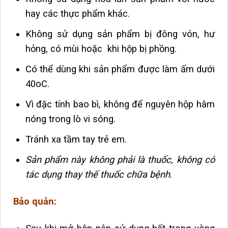
hay các thực phẩm khác.
Không sử dụng sản phẩm bị đông vón, hư
hỏng, có mùi hoặc khi hộp bị phồng.
Có thể dùng khi sản phẩm được làm ấm dưới
40oC.
Vì đặc tính bao bì, không để nguyên hộp hâm
nóng trong lò vi sóng.
Tránh xa tầm tay trẻ em.
Sản phẩm này không phải là thuốc, không có
tác dụng thay thế thuốc chữa bệnh
.
Bảo quản: