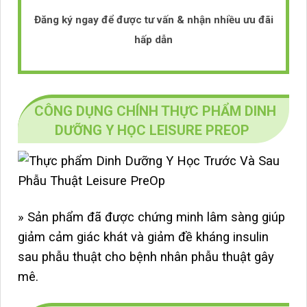
Đăng ký ngay để được tư vấn & nhận nhiều ưu đãi
hấp dẫn
CÔNG DỤNG CHÍNH THỰC PHẨM DINH
DƯỠNG Y HỌC LEISURE PREOP
» Sản phẩm đã được chứng minh lâm sàng giúp
giảm cảm giác khát và giảm đề kháng insulin
sau phẫu thuật cho bệnh nhân phẫu thuật gây
mê.