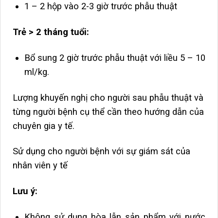
1 – 2 hộp vào 2-3 giờ trước phẫu thuật
Trẻ > 2 tháng tuổi:
Bổ sung 2 giờ trước phẫu thuật với liều 5 – 10
ml/kg.
Lượng khuyến nghị cho người sau phẫu thuật và
từng người bệnh cụ thể cần theo hướng dẫn của
chuyên gia y tế.
Sử dụng cho người bệnh với sự giám sát của
nhân viên y tế
Lưu ý:
Không sử dụng hòa lẫn sản phẩm với nước