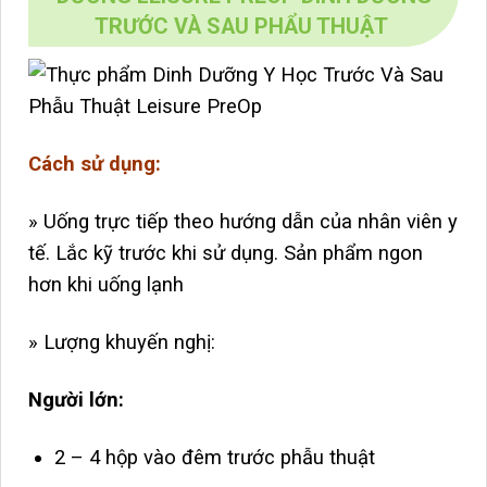
TRƯỚC VÀ SAU PHẨU THUẬT
Cách sử dụng:
» Uống trực tiếp theo hướng dẫn của nhân viên y
tế. Lắc kỹ trước khi sử dụng. Sản phẩm ngon
hơn khi uống lạnh
» Lượng khuyến nghị:
Người lớn:
2 – 4 hộp vào đêm trước phẫu thuật