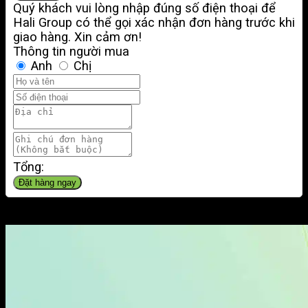
Quý khách vui lòng nhập đúng số điện thoại để
Hali Group có thể gọi xác nhận đơn hàng trước khi
giao hàng. Xin cảm ơn!
Thông tin người mua
Anh
Chị
Tổng:
Đặt hàng ngay