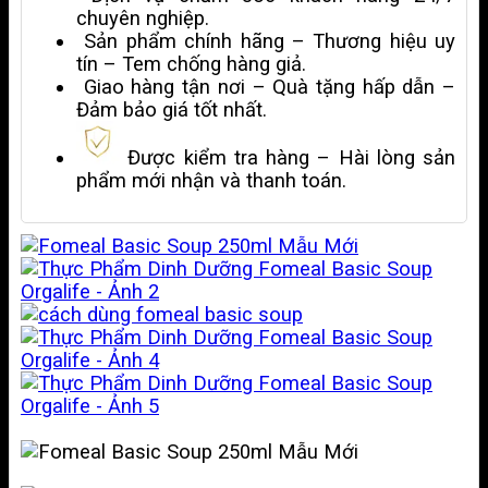
chuyên nghiệp.
Sản phẩm chính hãng – Thương hiệu uy
tín – Tem chống hàng giả.
Giao hàng tận nơi – Quà tặng hấp dẫn –
Đảm bảo giá tốt nhất.
Được kiểm tra hàng – Hài lòng sản
phẩm mới nhận và thanh toán.