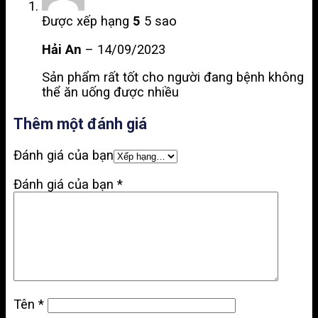
Được xếp hạng
5
5 sao
Hải An
–
14/09/2023
Sản phẩm rất tốt cho người đang bệnh không
thể ăn uống được nhiều
Thêm một đánh giá
Đánh giá của bạn
Đánh giá của bạn
*
Tên
*