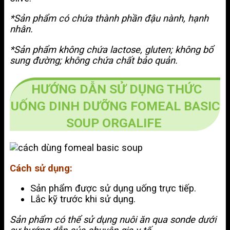
*Sản phẩm có chứa thành phần đậu nành, hạnh
nhân.
*Sản phẩm không chứa lactose, gluten; không bổ
sung đường; không chứa chất bảo quản.
HƯỚNG DẪN SỬ DỤNG THỨC
UỐNG DINH DƯỠNG FOMEAL BASIC
SOUP ORGALIFE
Cách sử dụng:
Sản phẩm được sử dụng uống trực tiếp.
Lắc kỹ trước khi sử dụng.
Sản phẩm có thể sử dụng nuôi ăn qua sonde dưới