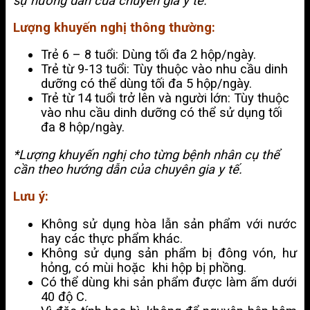
sự hướng dẫn của chuyên gia y tế.
Lượng khuyến nghị thông thường:
Trẻ 6 – 8 tuổi: Dùng tối đa 2 hộp/ngày.
Trẻ từ 9-13 tuổi: Tùy thuộc vào nhu cầu dinh
dưỡng có thể dùng tối đa 5 hộp/ngày.
Trẻ từ 14 tuổi trở lên và người lớn: Tùy thuộc
vào nhu cầu dinh dưỡng có thể sử dụng tối
đa 8 hộp/ngày.
*Lượng khuyến nghị cho từng bệnh nhân cụ thể
cần theo hướng dẫn của chuyên gia y tế.
Lưu ý:
Không sử dụng hòa lẫn sản phẩm với nước
hay các thực phẩm khác.
Không sử dụng sản phẩm bị đông vón, hư
hỏng, có mùi hoặc khi hộp bị phồng.
Có thể dùng khi sản phẩm được làm ấm dưới
40 độ C.