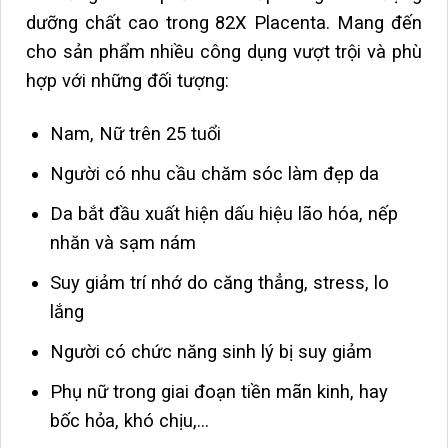
dưỡng chất cao trong 82X Placenta. Mang đến
cho sản phẩm nhiều công dụng vượt trội và phù
hợp với những đối tượng:
Nam, Nữ trên 25 tuổi
Người có nhu cầu chăm sóc làm đẹp da
Da bắt đầu xuất hiện dấu hiệu lão hóa, nếp
nhăn và sạm nám
Suy giảm trí nhớ do căng thẳng, stress, lo
lắng
Người có chức năng sinh lý bị suy giảm
Phụ nữ trong giai đoạn tiền mãn kinh, hay
bốc hỏa, khó chịu,…