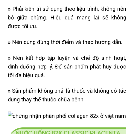
»
Phải kiên trì sử dụng theo liệu trình, không nên
bỏ giữa chừng. Hiệu quả mang lại sẽ không
được tối ưu.
»
Nên dùng đúng thời điểm và theo hướng dẫn.
»
Nên kết hợp tập luyện và chế độ sinh hoạt,
dinh dưỡng hợp lý. Để sản phẩm phát huy được
tối đa hiệu quả.
»
Sản phẩm không phải là thuốc và không có tác
dụng thay thế thuốc chữa bệnh.
NƯỚC UỐNG 82X CLASSIC PLACENTA