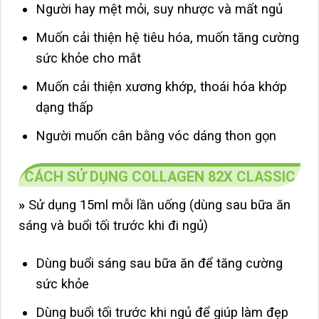
Người hay mệt mỏi, suy nhược và mất ngủ
Muốn cải thiện hệ tiêu hóa, muốn tăng cường
sức khỏe cho mắt
Muốn cải thiện xương khớp, thoái hóa khớp
dạng thấp
Người muốn cân bằng vóc dáng thon gọn
CÁCH SỬ DỤNG COLLAGEN 82X CLASSIC
»
Sử dụng 15ml mỗi lần uống (dùng sau bữa ăn
sáng và buổi tối trước khi đi ngủ)
Dùng buổi sáng sau bữa ăn để tăng cường
sức khỏe
Dùng buổi tối trước khi ngủ để giúp làm đẹp