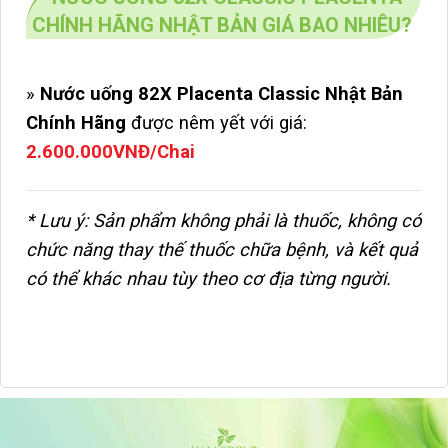
CHÍNH HÃNG NHẬT BẢN GIÁ BAO NHIÊU?
»
Nước uống 82X Placenta Classic Nhật Bản
Chính Hãng
được nêm yết với giá
:
2.600.000VNĐ/Chai
* Lưu ý: Sản phẩm không phải là thuốc, không có
chức năng thay thế thuốc chữa bệnh, và kết quả
có thể khác nhau tùy theo cơ địa từng người.