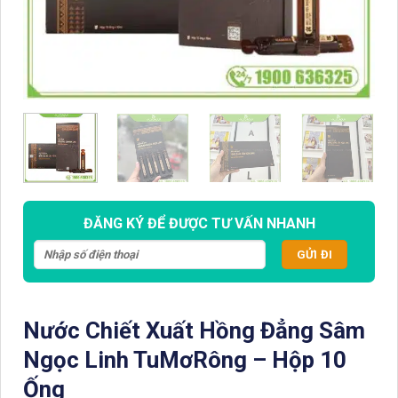
ĐĂNG KÝ ĐỂ ĐƯỢC TƯ VẤN NHANH
Nước Chiết Xuất Hồng Đẳng Sâm
Ngọc Linh TuMơRông – Hộp 10
Ống