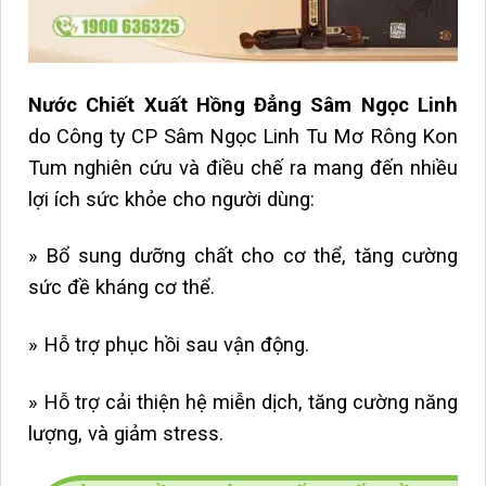
Nước Chiết Xuất Hồng Đẳng Sâm Ngọc Linh
do Công ty CP Sâm Ngọc Linh Tu Mơ Rông Kon
Tum nghiên cứu và điều chế ra mang đến nhiều
lợi ích sức khỏe cho người dùng:
» Bổ sung dưỡng chất cho cơ thể, tăng cường
sức đề kháng cơ thể.
» Hỗ trợ phục hồi sau vận động.
» Hỗ trợ cải thiện hệ miễn dịch, tăng cường năng
lượng, và giảm stress.