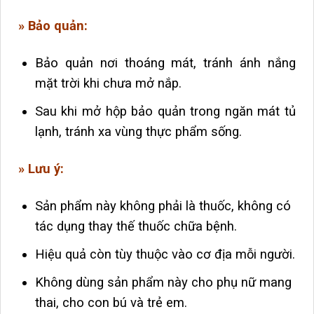
» Bảo quản:
Bảo quản nơi thoáng mát, tránh ánh nắng
mặt trời khi chưa mở nắp.
Sau khi mở hộp bảo quản trong ngăn mát tủ
lạnh, tránh xa vùng thực phẩm sống.
» Lưu ý:
Sản phẩm này không phải là thuốc, không có
tác dụng thay thế thuốc chữa bệnh.
Hiệu quả còn tùy thuộc vào cơ địa mỗi người.
Không dùng sản phẩm này cho phụ nữ mang
thai, cho con bú và trẻ em.