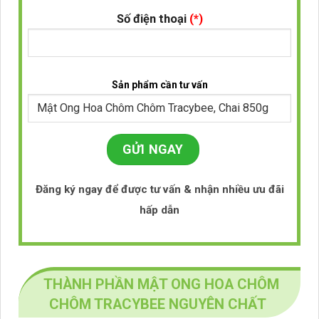
Số điện thoại
(*)
Sản phẩm cần tư vấn
Đăng ký ngay để được tư vấn & nhận nhiều ưu đãi
hấp dẫn
THÀNH PHẦN MẬT ONG HOA CHÔM
CHÔM TRACYBEE NGUYÊN CHẤT