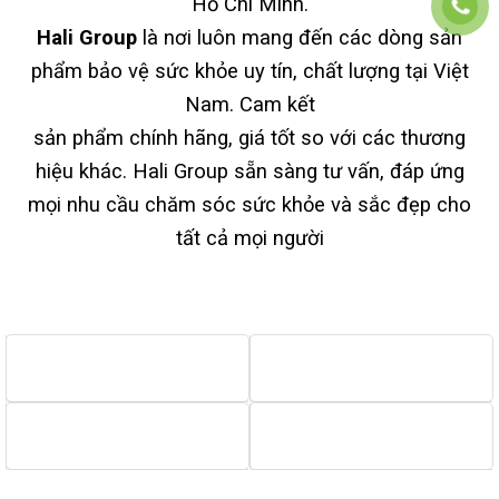
Hồ Chí Minh.
Hali Group
là nơi luôn mang đến các dòng sản
phẩm bảo vệ sức khỏe uy tín, chất lượng tại Việt
Nam. Cam kết
sản phẩm chính hãng, giá tốt so với các thương
hiệu khác. Hali Group sẵn sàng tư vấn, đáp ứng
mọi nhu cầu chăm sóc sức khỏe và sắc đẹp cho
tất cả mọi người