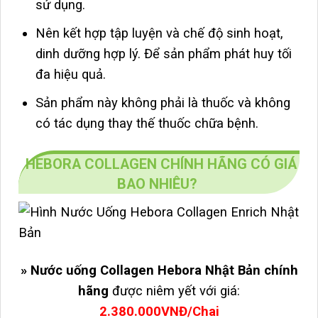
sử dụng.
Nên kết hợp tập luyện và chế độ sinh hoạt,
dinh dưỡng hợp lý. Để sản phẩm phát huy tối
đa hiệu quả.
Sản phẩm này không phải là thuốc và không
có tác dụng thay thế thuốc chữa bệnh.
HEBORA COLLAGEN CHÍNH HÃNG CÓ GIÁ
BAO NHIÊU?
» Nước uống Collagen Hebora Nhật Bản chính
hãng
được niêm yết với giá:
2.380.000VNĐ/Chai