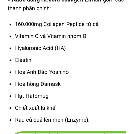
thành phần chính:
160.000mg Collagen Peptide từ cá
Vitamin C và Vitamin nhóm B
Hyaluronic Acid (HA)
Elastin
Hoa Anh Đào Yoshino
Hoa hồng Damask
Hạt Hatomugi
Chiết xuất lá khế
Rau củ quả lên men (Enzyme).