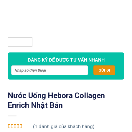
ĐĂNG KÝ ĐỂ ĐƯỢC TƯ VẤN NHANH
Nước Uống Hebora Collagen
Enrich Nhật Bản
(
1
đánh giá của khách hàng)