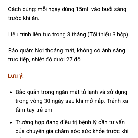
Cách dùng: mỗi ngày dùng 15ml vào buổi sáng
trước khi ăn.
Liệu trình liên tục trong 3 tháng (Tối thiểu 3 hộp).
Bảo quản: Nơi thoáng mát, không có ánh sáng
trực tiếp, nhiệt độ dưới 27 độ.
Lưu ý:
Bảo quản trong ngăn mát tủ lạnh và sử dụng
trong vòng 30 ngày sau khi mở nắp. Tránh xa
tầm tay trẻ em.
Trường hợp đang điều trị bệnh lý cần tư vấn
của chuyên gia chăm sóc sức khỏe trước khi