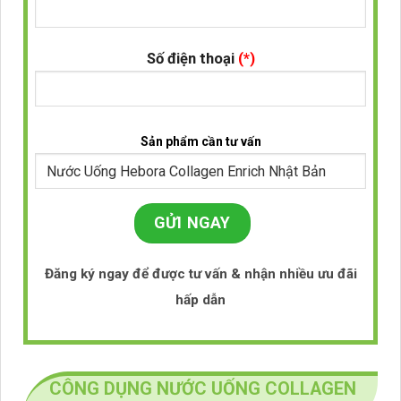
Số điện thoại
(*)
Sản phẩm cần tư vấn
Đăng ký ngay để được tư vấn & nhận nhiều ưu đãi
hấp dẫn
CÔNG DỤNG NƯỚC UỐNG COLLAGEN