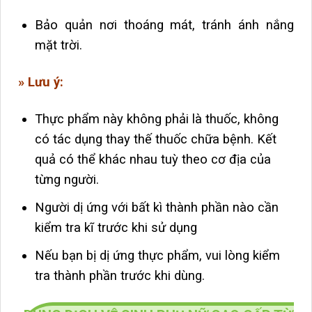
Bảo quản nơi thoáng mát, tránh ánh nắng
mặt trời.
» Lưu ý:
Thực phẩm này không phải là thuốc, không
có tác dụng thay thế thuốc chữa bệnh. Kết
quả có thể khác nhau tuỳ theo cơ địa của
từng người.
Người dị ứng với bất kì thành phần nào cần
kiểm tra kĩ trước khi sử dụng
Nếu bạn bị dị ứng thực phẩm, vui lòng kiểm
tra thành phần trước khi dùng.