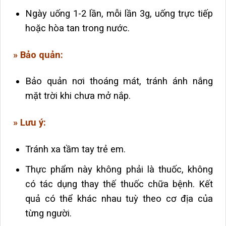
Ngày uống 1-2 lần, mỗi lần 3g, uống trực tiếp
hoặc hòa tan trong nước.
» Bảo quản:
Bảo quản nơi thoáng mát, tránh ánh nắng
mặt trời khi chưa mở nắp.
» Lưu ý:
Tránh xa tầm tay trẻ em.
Thực phẩm này không phải là thuốc, không
có tác dụng thay thế thuốc chữa bệnh. Kết
quả có thể khác nhau tuỳ theo cơ địa của
từng người.