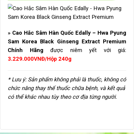
» Cao Hắc Sâm Hàn Quốc Edally – Hwa Pyung
Sam Korea Black Ginseng Extract Premium
Chính Hãng
được niêm yết với giá:
3.229.000VNĐ/Hộp 240g
* Lưu ý: Sản phẩm không phải là thuốc, không có
chức năng thay thế thuốc chữa bệnh, và kết quả
có thể khác nhau tùy theo cơ địa từng người.