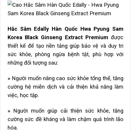
Hắc Sâm Edally Hàn Quốc Hwa Pyung Sam
Korea Black Ginseng Extract Premium
được
thiết kế để tạo nền tảng giúp bảo vệ và duy tri
sức khỏe, phòng ngừa bệnh tật, phù hợp với
những đối tượng sau:
»
Người muốn nâng cao sức khỏe tổng thể, tăng
cường hệ miễn dịch và cải thiện khả năng làm
việc, học tập.
»
Người muốn giúp cải thiện sức khỏe, tăng
cường sức đề kháng và làm chậm quá trình lão
hóa.