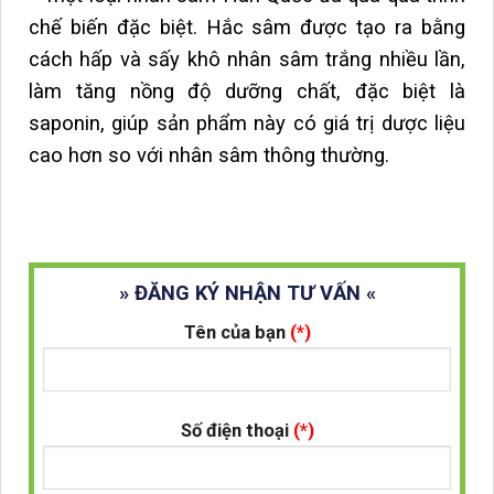
chế biến đặc biệt. Hắc sâm được tạo ra bằng
cách hấp và sấy khô nhân sâm trắng nhiều lần,
làm tăng nồng độ dưỡng chất, đặc biệt là
saponin, giúp sản phẩm này có giá trị dược liệu
cao hơn so với nhân sâm thông thường.
» ĐĂNG KÝ NHẬN TƯ VẤN «
Tên của bạn
(*)
Số điện thoại
(*)