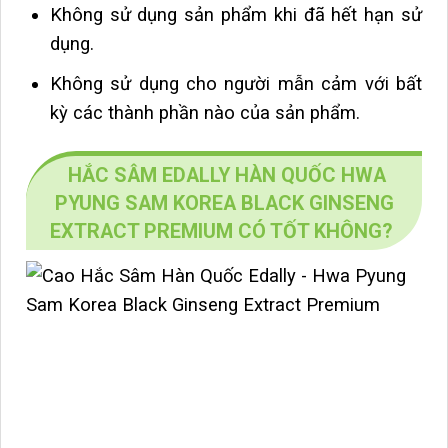
Không sử dụng sản phẩm khi đã hết hạn sử
dụng.
Không sử dụng cho người mẫn cảm với bất
kỳ các thành phần nào của sản phẩm.
HẮC SÂM EDALLY HÀN QUỐC HWA
PYUNG SAM KOREA BLACK GINSENG
EXTRACT PREMIUM CÓ TỐT KHÔNG?