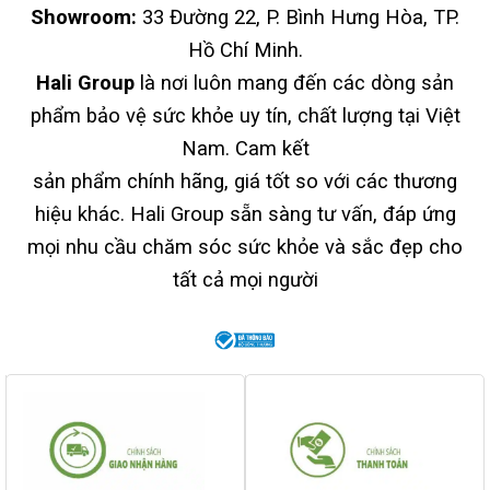
Showroom:
33 Đường 22, P. Bình Hưng Hòa, TP.
Hồ Chí Minh.
Hali Group
là nơi luôn mang đến các dòng sản
phẩm bảo vệ sức khỏe uy tín, chất lượng tại Việt
Nam. Cam kết
sản phẩm chính hãng, giá tốt so với các thương
hiệu khác. Hali Group sẵn sàng tư vấn, đáp ứng
mọi nhu cầu chăm sóc sức khỏe và sắc đẹp cho
tất cả mọi người