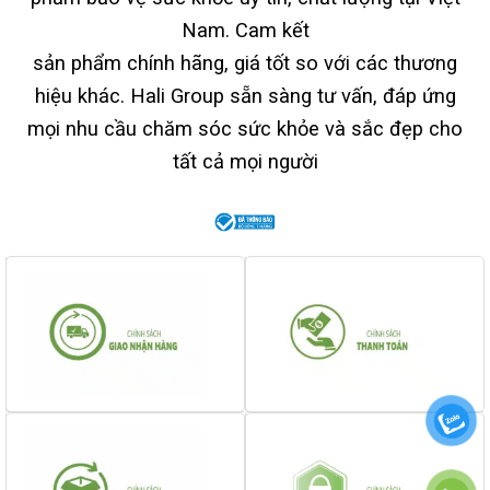
Nam. Cam kết
sản phẩm chính hãng, giá tốt so với các thương
hiệu khác. Hali Group sẵn sàng tư vấn, đáp ứng
mọi nhu cầu chăm sóc sức khỏe và sắc đẹp cho
tất cả mọi người