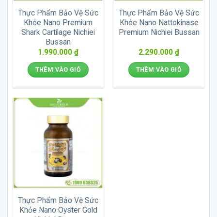
Thực Phẩm Bảo Vệ Sức
Thực Phẩm Bảo Vệ Sức
Khỏe Nano Premium
Khỏe Nano Nattokinase
Shark Cartilage Nichiei
Premium Nichiei Bussan
Bussan
1.990.000
₫
2.290.000
₫
THÊM VÀO GIỎ
THÊM VÀO GIỎ
Thực Phẩm Bảo Vệ Sức
Khỏe Nano Oyster Gold