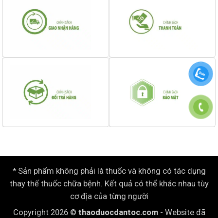
* Sản phẩm không phải là thuốc và không có tác dụng
thay thế thuốc chữa bệnh. Kết quả có thể khác nhau tùy
cơ địa của từng người
Copyright 2026 ©
thaoduocdantoc.com
- Website đã