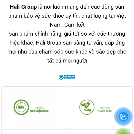
Hali Group
là nơi luôn mang đến các dòng sản
phẩm bảo vệ sức khỏe uy tín, chất lượng tại Việt
Nam. Cam kết
sản phẩm chính hãng, giá tốt so với các thương
hiệu khác. Hali Group sẵn sàng tư vấn, đáp ứng
mọi nhu cầu chăm sóc sức khỏe và sắc đẹp cho
tất cả mọi người