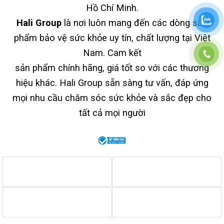
Hồ Chí Minh.
Hali Group
là nơi luôn mang đến các dòng sản
phẩm bảo vệ sức khỏe uy tín, chất lượng tại Việt
Nam. Cam kết
sản phẩm chính hãng, giá tốt so với các thương
hiệu khác. Hali Group sẵn sàng tư vấn, đáp ứng
mọi nhu cầu chăm sóc sức khỏe và sắc đẹp cho
tất cả mọi người