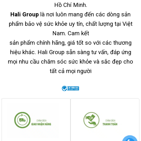
Hồ Chí Minh.
Hali Group
là nơi luôn mang đến các dòng sản
phẩm bảo vệ sức khỏe uy tín, chất lượng tại Việt
Nam. Cam kết
sản phẩm chính hãng, giá tốt so với các thương
hiệu khác. Hali Group sẵn sàng tư vấn, đáp ứng
mọi nhu cầu chăm sóc sức khỏe và sắc đẹp cho
tất cả mọi người