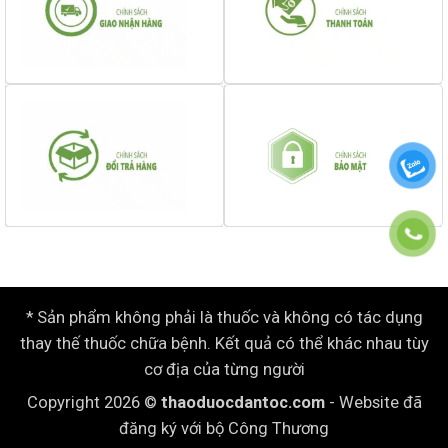
* Sản phẩm không phải là thuốc và không có tác dụng
thay thế thuốc chữa bệnh. Kết quả có thể khác nhau tùy
cơ địa của từng người
Copyright 2026 ©
thaoduocdantoc.com
- Website đã
đăng ký với bộ Công Thương