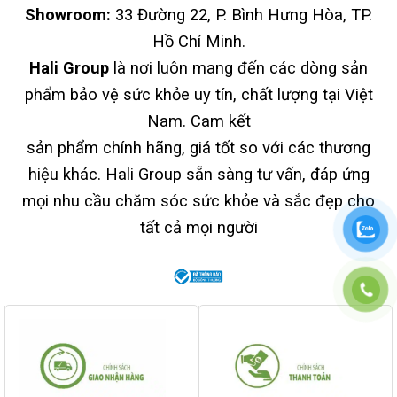
Showroom:
33 Đường 22, P. Bình Hưng Hòa, TP.
Hồ Chí Minh.
Hali Group
là nơi luôn mang đến các dòng sản
phẩm bảo vệ sức khỏe uy tín, chất lượng tại Việt
Nam. Cam kết
sản phẩm chính hãng, giá tốt so với các thương
hiệu khác. Hali Group sẵn sàng tư vấn, đáp ứng
mọi nhu cầu chăm sóc sức khỏe và sắc đẹp cho
tất cả mọi người