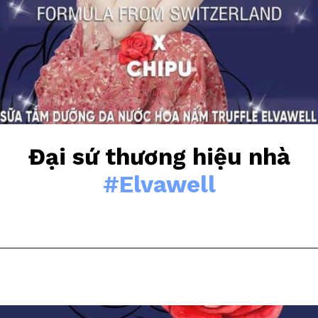
Đại sứ thương hiệu nhà
#Elvawell